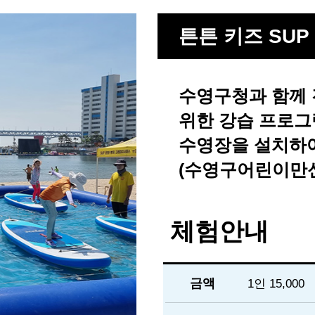
튼튼 키즈 SUP
수영구청과 함께 
위한 강습 프로그
수영장을 설치하
(수영구어린이만
체험안내
금액
1인 15,000