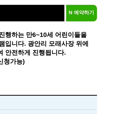
N 예약하기
진행하는 만6~10세 어린이들을
램입니다. 광안리 모래사장 위에
여 안전하게 진행됩니다.
신청가능)