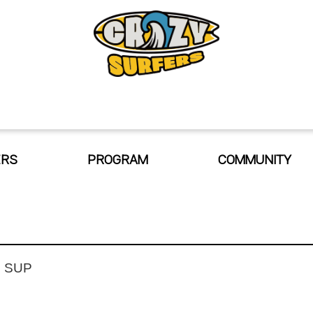
ERS
PROGRAM
COMMUNITY
 SUP